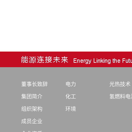
董事长致辞
电力
光热技术
集团简介
化工
氢燃料电
组织架构
环境
成员企业