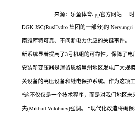
来源：乐鱼体育app官方网站
时
DGK JSC(RusHydro 集团的一部分)的 N
南雅库特可靠、不间断电力供应的关键事件。
新系统显着提高了3号机组的可靠性，保障了电
安装新变压器是涅留恩格里州地区发电厂大规模现代化
关设备的高压设备和继电保护系统。作为这项工作
“这不仅仅是一个技术程序，而是对我们地区未
夫(Mikhail Volobuev)强调。 “现代化改