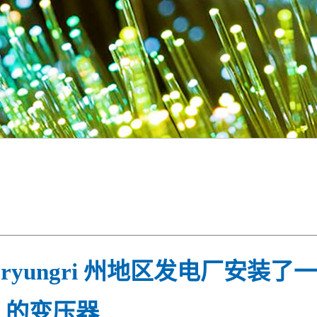
ryungri 州地区发电厂安装了
的变压器