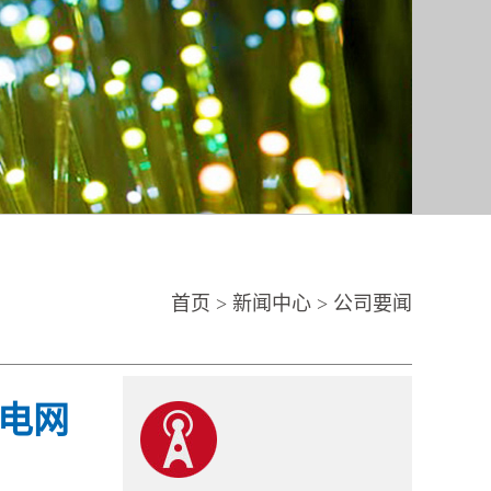
首页
>
新闻中心
>
公司要闻
兰电网