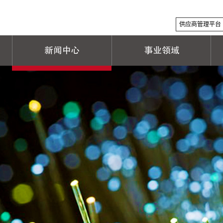
供应商管理平台