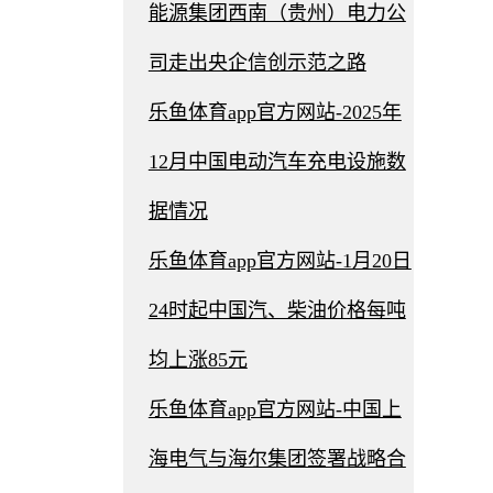
能源集团西南（贵州）电力公
司走出央企信创示范之路
乐鱼体育app官方网站-2025年
12月中国电动汽车充电设施数
据情况
乐鱼体育app官方网站-1月20日
24时起中国汽、柴油价格每吨
均上涨85元
乐鱼体育app官方网站-中国上
海电气与海尔集团签署战略合