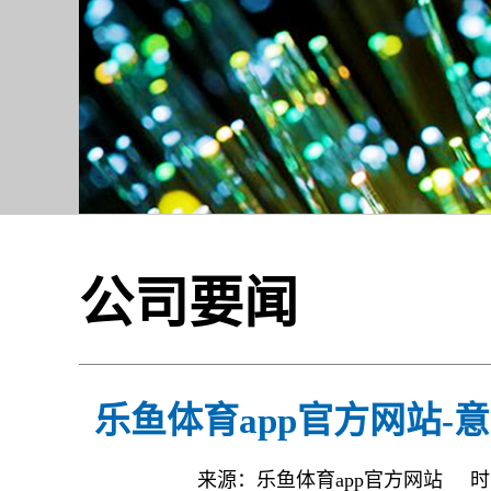
公司要闻
乐鱼体育app官方网站-
来源：乐鱼体育app官方网站
时