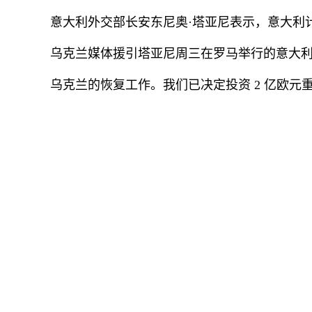
意大利外交部长安东尼奥·塔亚尼表示，意大利计
乌克兰媒体援引塔亚尼周三在罗马举行的意大利
乌克兰的恢复工作。我们已决定投资 2 亿欧元重