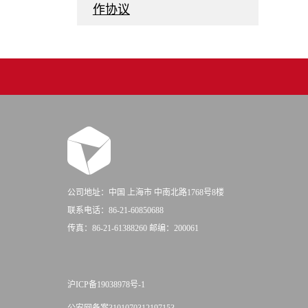
作协议
公司地址：中国 上海市 中南北路1768号8楼
联系电话：86-21-60850688
传真：86-21-61388260 邮编：200061
沪ICP备19038978号-1
公安网备案3101070312197153