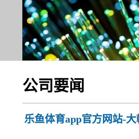
公司要闻
乐鱼体育app官方网站-