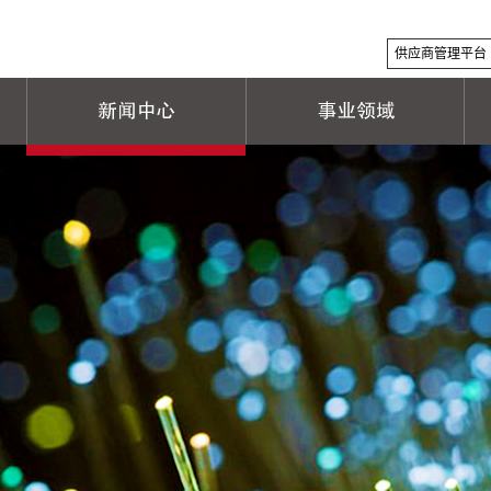
供应商管理平台