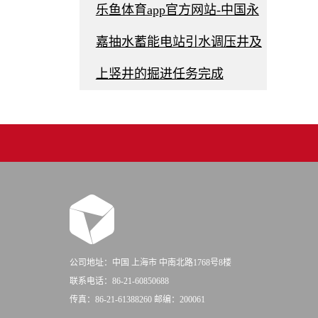
乐鱼体育app官方网站-中国永
嘉抽水蓄能电站引水调压井及
上竖井的掘进任务完成
公司地址：中国 上海市 中南北路1768号8楼
联系电话：86-21-60850688
传真：86-21-61388260 邮编：200061