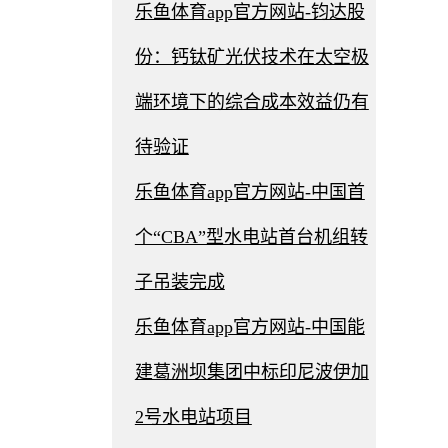
乐鱼体育app官方网站-钧达股
份：钙钛矿光伏技术在太空极
端环境下的综合成本效益仍有
待验证
乐鱼体育app官方网站-中国首
个“CBA”型水电站首台机组转
子吊装完成
乐鱼体育app官方网站-中国能
建葛洲坝集团中标印尼波伊加
2号水电站项目