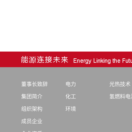
董事长致辞
电力
光热技术
集团简介
化工
氢燃料电
组织架构
环境
成员企业