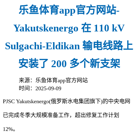
乐鱼体育app官方网站-
Yakutskenergo 在 110 kV
Sulgachi-Eldikan 输电线路上
安装了 200 多个新支架
来源：乐鱼体育app官方网站
时间：2025-09-09
PJSC Yakutskenergo(俄罗斯水电集团旗下)的中央电网
已完成冬季大规模准备工作，超出修复工作计划
12%。