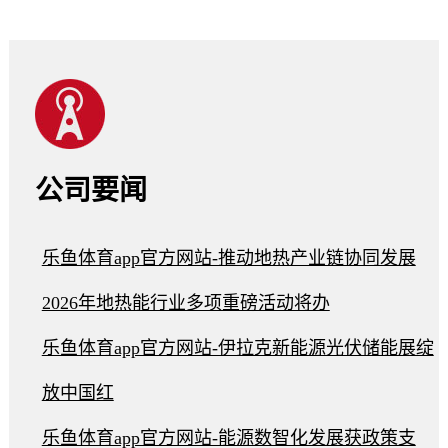
公司要闻
乐鱼体育app官方网站-推动地热产业链协同发展
2026年地热能行业多项重磅活动将办
乐鱼体育app官方网站-伊拉克新能源光伏储能展绽
放中国红
乐鱼体育app官方网站-能源数智化发展获政策支