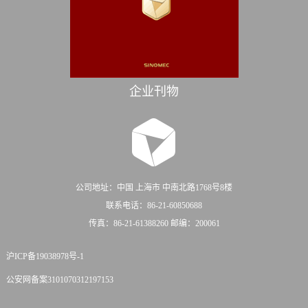
企业刊物
公司地址：中国 上海市 中南北路1768号8楼
联系电话：86-21-60850688
传真：86-21-61388260 邮编：200061
沪ICP备19038978号-1
公安网备案3101070312197153