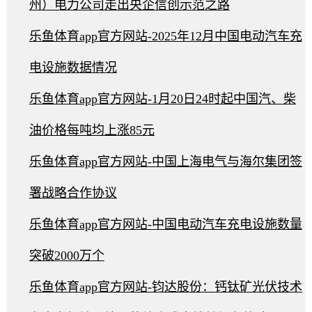
州）电力公司走出央企信创示范之路
乐鱼体育app官方网站-2025年12月中国电动汽车充
电设施数据情况
乐鱼体育app官方网站-1月20日24时起中国汽、柴
油价格每吨均上涨85元
乐鱼体育app官方网站-中国上海电气与海尔集团签
署战略合作协议
乐鱼体育app官方网站-中国电动汽车充电设施数量
突破2000万个
乐鱼体育app官方网站-钧达股份：钙钛矿光伏技术