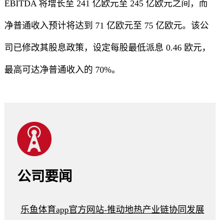
EBITDA 将增长至 241 亿欧元至 245 亿欧元之间，而
净普通收入预计将达到 71 亿欧元至 75 亿欧元。该公
司已修改其股息政策，设定每股最低派息 0.46 欧元，
最高可达净普通收入的 70%。
公司要闻
乐鱼体育app官方网站-推动地热产业链协同发展