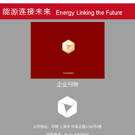
企业刊物
公司地址：中国 上海市 中南北路1768号8楼
联系电话：86-21-60850688