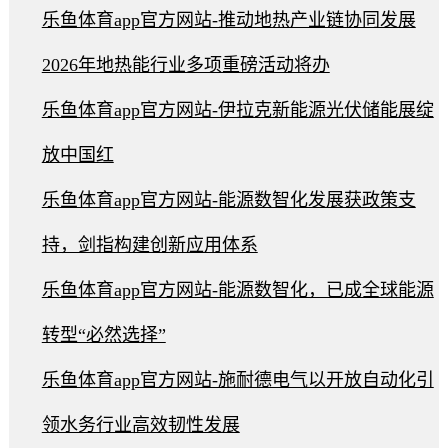
乐鱼体育app官方网站-推动地热产业链协同发展
2026年地热能行业多项重磅活动将办
乐鱼体育app官方网站-伊拉克新能源光伏储能展绽
放中国红
乐鱼体育app官方网站-能源数智化发展获政策支
持，剑指构建创新应用体系
乐鱼体育app官方网站-能源数智化，已成全球能源
转型“必然选择”
乐鱼体育app官方网站-施耐德电气以开放自动化引
领水务行业高效韧性发展