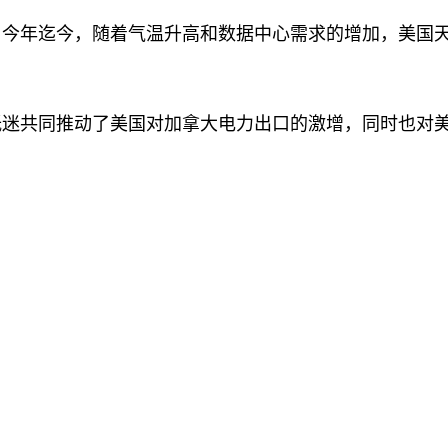
。今年迄今，随着气温升高和数据中心需求的增加，美国
低迷共同推动了美国对加拿大电力出口的激增，同时也对