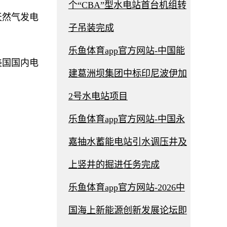
个“CBA”型水电站首台机组转
天然气发电
子吊装完成
乐鱼体育app官方网站-中国能
美国国内电
建葛洲坝集团中标印尼波伊加
2号水电站项目
乐鱼体育app官方网站-中国永
嘉抽水蓄能电站引水调压井及
上竖井的掘进任务完成
乐鱼体育app官方网站-2026中
国海上新能源创新发展论坛即