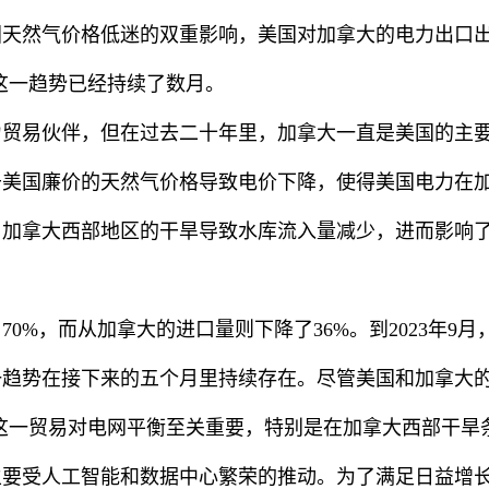
美国天然气价格低迷的双重影响，美国对加拿大的电力出口
，这一趋势已经持续了数月。
力贸易伙伴，但在过去二十年里，加拿大一直是美国的主
由于美国廉价的天然气价格导致电价下降，使得美国电力在
，加拿大西部地区的干旱导致水库流入量减少，进而影响
0%，而从加拿大的进口量则下降了36%。到2023年9月
一趋势在接下来的五个月里持续存在。尽管美国和加拿大
这一贸易对电网平衡至关重要，特别是在加拿大西部干旱
主要受人工智能和数据中心繁荣的推动。为了满足日益增