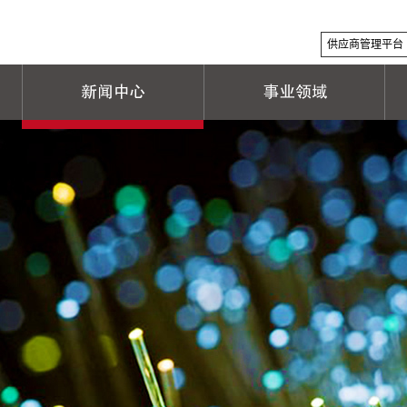
供应商管理平台