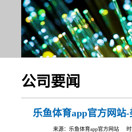
公司要闻
乐鱼体育app官方网站
来源：乐鱼体育app官方网站
时