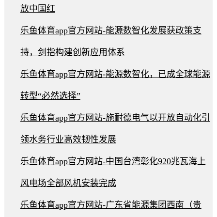
放中国红
乐鱼体育app官方网站-能源数智化发展获政策支
持，剑指构建创新应用体系
乐鱼体育app官方网站-能源数智化，已成全球能源
转型“必然选择”
乐鱼体育app官方网站-施耐德电气以开放自动化引
领水务行业高效韧性发展
乐鱼体育app官方网站-中国台湾彰化920兆瓦海上
风电场全部风机安装完成
乐鱼体育app官方网站-广东省能源集团西南（贵