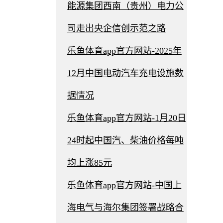
能源集团西南（贵州）电力公
司走出央企信创示范之路
乐鱼体育app官方网站-2025年
12月中国电动汽车充电设施数
据情况
乐鱼体育app官方网站-1月20日
24时起中国汽、柴油价格每吨
均上涨85元
乐鱼体育app官方网站-中国上
海电气与海尔集团签署战略合