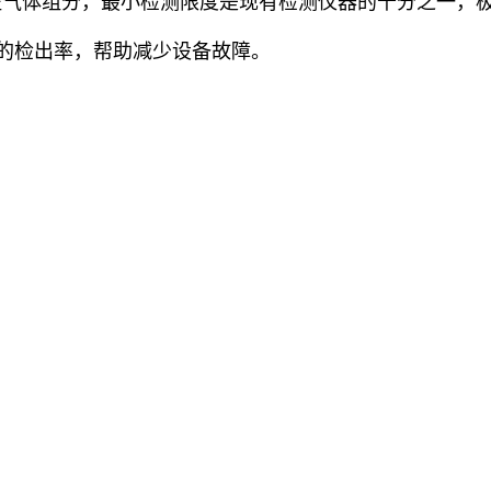
征气体组分，最小检测限度是现有检测仪器的千分之一，
陷的检出率，帮助减少设备故障。