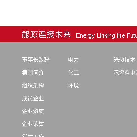
董事长致辞
电力
光热技术
集团简介
化工
氢燃料电
组织架构
环境
成员企业
企业资质
企业荣誉