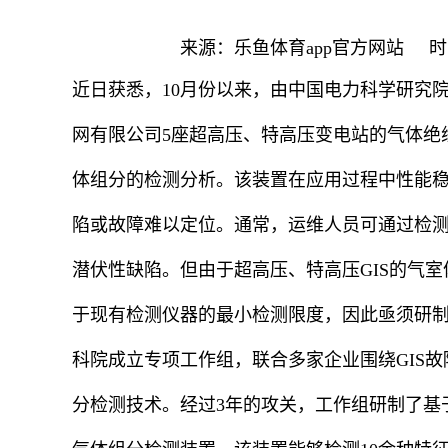
来源：乐鱼体育app官方网站
时
近日获悉，10月份以来，由中国电力科学研究
网有限公司5座超高压、特高压变电站的气体绝缘
体组分的检测分析。该装置在应用过程中性能稳
陷或故障难以定位。通常，运维人员可通过检测
潜伏性缺陷。但由于超高压、特高压GIS的气
于现有检测仪器的最小检测限度，因此亟须研制
科院成立专项工作组，联合多家企业围绕GIS
分检测技术。经过3年的攻关，工作组研制了基