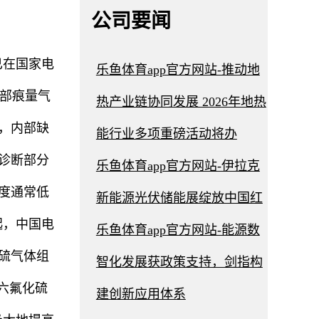
公司要闻
已在国家电
乐鱼体育app官方网站-推动地
内部痕量气
热产业链协同发展 2026年地热
，内部缺
能行业多项重磅活动将办
诊断部分
乐鱼体育app官方网站-伊拉克
度通常低
新能源光伏储能展绽放中国红
起，中国电
乐鱼体育app官方网站-能源数
硫气体组
智化发展获政策支持，剑指构
六氟化硫
建创新应用体系