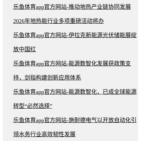
乐鱼体育app官方网站-推动地热产业链协同发展
2026年地热能行业多项重磅活动将办
乐鱼体育app官方网站-伊拉克新能源光伏储能展绽
放中国红
乐鱼体育app官方网站-能源数智化发展获政策支
持，剑指构建创新应用体系
乐鱼体育app官方网站-能源数智化，已成全球能源
转型“必然选择”
乐鱼体育app官方网站-施耐德电气以开放自动化引
领水务行业高效韧性发展