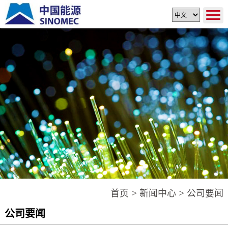
>
>
首页
新闻中心
公司要闻
公司要闻