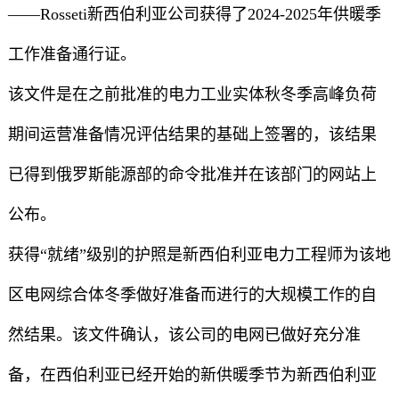
——Rosseti新西伯利亚公司获得了2024-2025年供暖季
工作准备通行证。
该文件是在之前批准的电力工业实体秋冬季高峰负荷​​
期间运营准备情况评估结果的基础上签署的，该结果
已得到俄罗斯能源部的命令批准并在该部门的网站上
公布。
获得“就绪”级别的护照是新西伯利亚电力工程师为该地
区电网综合体冬季做好准备而进行的大规模工作的自
然结果。该文件确认，该公司的电网已做好充分准
备，在西伯利亚已经开始的新供暖季节为新西伯利亚