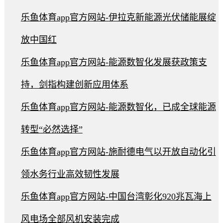
乐鱼体育app官方网站-伊拉克新能源光伏储能展绽
放中国红
乐鱼体育app官方网站-能源数智化发展获政策支
持，剑指构建创新应用体系
乐鱼体育app官方网站-能源数智化，已成全球能源
转型“必然选择”
乐鱼体育app官方网站-施耐德电气以开放自动化引
领水务行业高效韧性发展
乐鱼体育app官方网站-中国台湾彰化920兆瓦海上
风电场全部风机安装完成