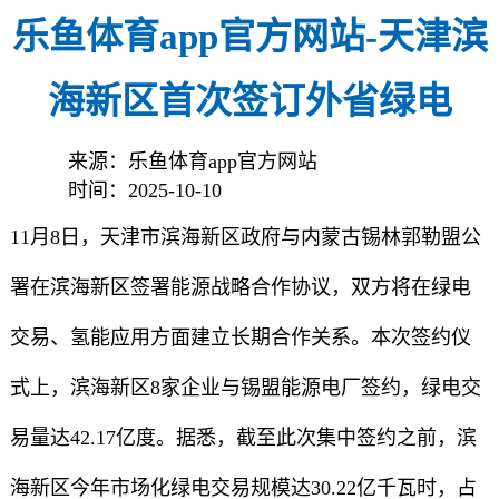
乐鱼体育app官方网站-天津滨
海新区首次签订外省绿电
来源：乐鱼体育app官方网站
时间：2025-10-10
11月8日，天津市滨海新区政府与内蒙古锡林郭勒盟公
署在滨海新区签署能源战略合作协议，双方将在绿电
交易、氢能应用方面建立长期合作关系。本次签约仪
式上，滨海新区8家企业与锡盟能源电厂签约，绿电交
易量达42.17亿度。据悉，截至此次集中签约之前，滨
海新区今年市场化绿电交易规模达30.22亿千瓦时，占