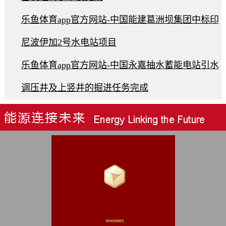
乐鱼体育app官方网站-中国能建葛洲坝集团中标印
尼波伊加2号水电站项目
乐鱼体育app官方网站-中国永嘉抽水蓄能电站引水
调压井及上竖井的掘进任务完成