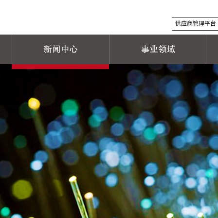
供应商管理平台