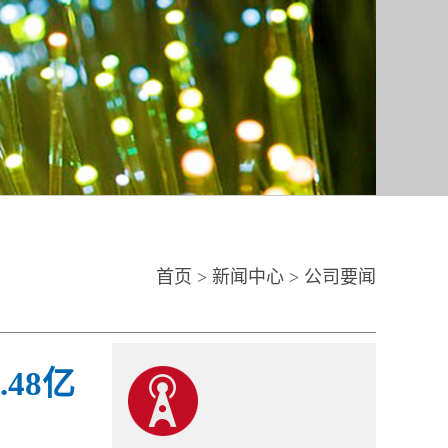
首页
>
新闻中心
>
公司要闻
48亿