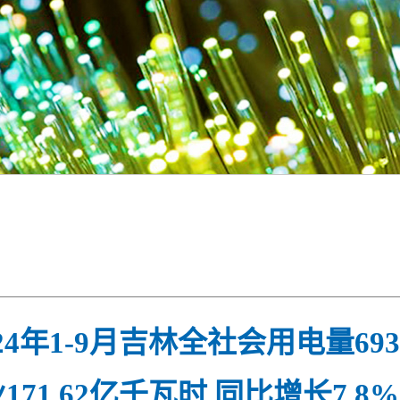
4年1-9月吉林全社会用电量693.
71.62亿千瓦时 同比增长7.8%