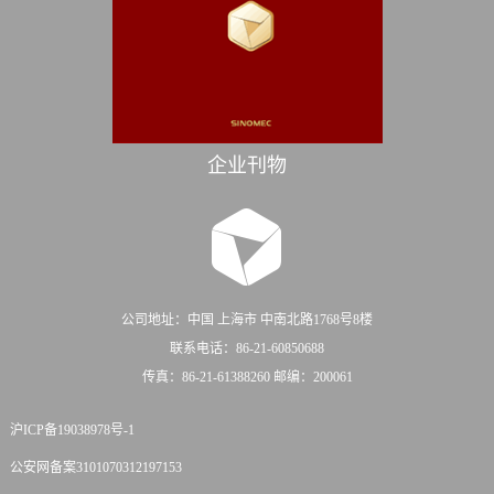
企业刊物
公司地址：中国 上海市 中南北路1768号8楼
联系电话：86-21-60850688
传真：86-21-61388260 邮编：200061
沪ICP备19038978号-1
公安网备案3101070312197153