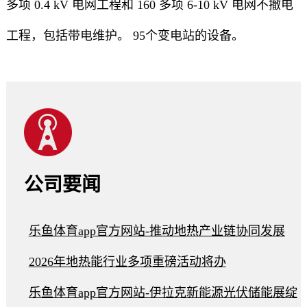
多项 0.4 kV 电网工程和 160 多项 6-10 kV 电网不撤电
工程，包括带电维护。 95个变电站的设备。
公司要闻
乐鱼体育app官方网站-推动地热产业链协同发展
2026年地热能行业多项重磅活动将办
乐鱼体育app官方网站-伊拉克新能源光伏储能展绽