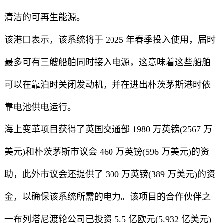
清洁的可再生能源。
该港口表示，该系统将于 2025 年春季投入使用，届时
最多可有三艘船舶同时接入电源，这意味着这些船舶
可以在靠泊时关闭发动机，并在进出朴茨茅斯港时依
靠电池供电运行。
海上变革项目获得了英国交通部 1980 万英镑(2567 万
美元)和朴茨茅斯市议会 460 万英镑(596 万美元)的资
助，此外市议会还提供了 300 万英镑(389 万美元)的资
金，以确保该系统所需的电力。该项目的合作伙伴之
一布列塔尼渡轮公司已投资 5.5 亿欧元(5.932 亿美元)