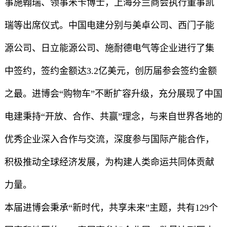
事施翰瑞、领事米卡博士，上海芬兰商会执行董事凯
瑞等出席仪式。中国电建分别与美卓公司、西门子能
源公司、日立能源公司、施耐德电气等企业进行了集
中签约，签约金额达3.2亿美元，创历届参会签约金额
之最。进博会“购物车”不断扩容升级，充分展现了中国
电建秉持“开放、合作、共赢”理念，与来自世界各地的
优秀企业深入合作与交流，深度参与国际产能合作，
积极推动全球经济发展，为构建人类命运共同体贡献
力量。
本届进博会秉承“新时代，共享未来”主题，共有129个