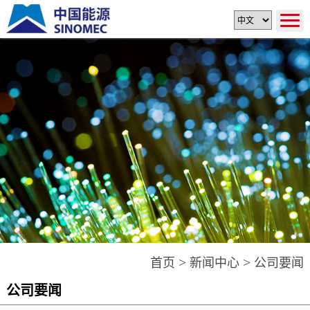
>
>
首页
新闻中心
公司要闻
公司要闻