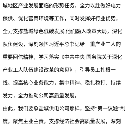
城地区产业发展面临的形势任务，全力以赴做好电力
保供、优化营商环境等工作，同时发挥好行业优势，
全力支撑盐城绿色低碳发展;他们融入改革大局，深化
队伍建设，深刻领悟习近平总书记给一重产业工人的
重要回信精神，学习落实《中共中央 国务院关于深化
产业工人队伍建设改革的意见》，引导员工扎根一
线、提高核心业务能力，集中精神、稳扎稳打、持续
发力，全力推动公司高质量发展。
由此，我们要象盐城供电公司那样，坚持“第一议题”制
度，聚焦主业主责，支撑经济社会高质量发展，深刻