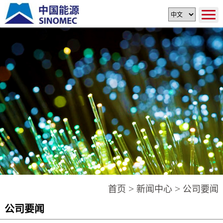
>
>
首页
新闻中心
公司要闻
公司要闻