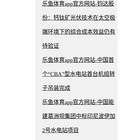
乐鱼体育app官方网站-钧达股
份：钙钛矿光伏技术在太空极
端环境下的综合成本效益仍有
待验证
乐鱼体育app官方网站-中国首
个“CBA”型水电站首台机组转
子吊装完成
乐鱼体育app官方网站-中国能
建葛洲坝集团中标印尼波伊加
2号水电站项目