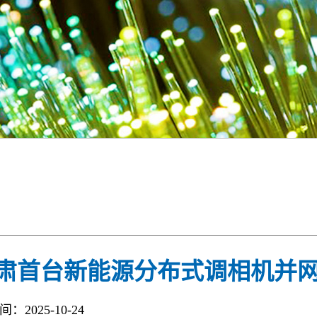
甘肃首台新能源分布式调相机并
间：2025-10-24