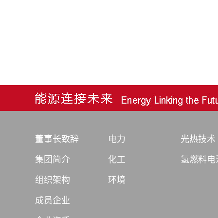
董事长致辞
电力
光热技术
集团简介
化工
氢燃料电
组织架构
环境
成员企业