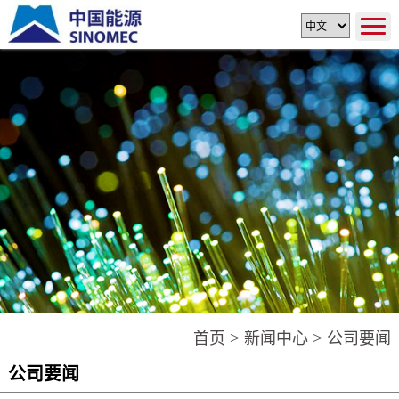
>
>
首页
新闻中心
公司要闻
公司要闻