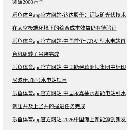
突破2000万个
乐鱼体育app官方网站-钧达股份：钙钛矿光伏技术
在太空极端环境下的综合成本效益仍有待验证
乐鱼体育app官方网站-中国首个“CBA”型水电站首
台机组转子吊装完成
乐鱼体育app官方网站-中国能建葛洲坝集团中标印
尼波伊加2号水电站项目
乐鱼体育app官方网站-中国永嘉抽水蓄能电站引水
调压井及上竖井的掘进任务完成
乐鱼体育app官方网站-2026中国海上新能源创新发