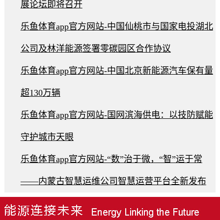
展论坛即将召开
乐鱼体育app官方网站-中国仙桃市与国家电投湖北
公司及林洋能源签署零碳园区合作协议
乐鱼体育app官方网站-中国北京新能源汽车保有量
超130万辆
乐鱼体育app官方网站-国网滨海供电：以技防赋能
守护城市天眼
乐鱼体育app官方网站-“数”治于微，“智”运于常
——内蒙古智慧运维公司智慧运营平台全新发布