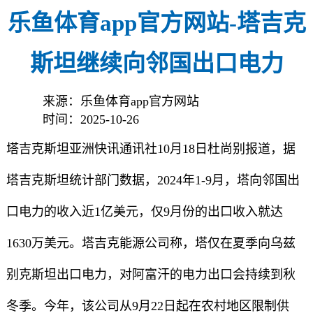
乐鱼体育app官方网站-塔吉克
斯坦继续向邻国出口电力
来源：乐鱼体育app官方网站
时间：2025-10-26
塔吉克斯坦亚洲快讯通讯社10月18日杜尚别报道，据
塔吉克斯坦统计部门数据，2024年1-9月，塔向邻国出
口电力的收入近1亿美元，仅9月份的出口收入就达
1630万美元。塔吉克能源公司称，塔仅在夏季向乌兹
别克斯坦出口电力，对阿富汗的电力出口会持续到秋
冬季。今年，该公司从9月22日起在农村地区限制供