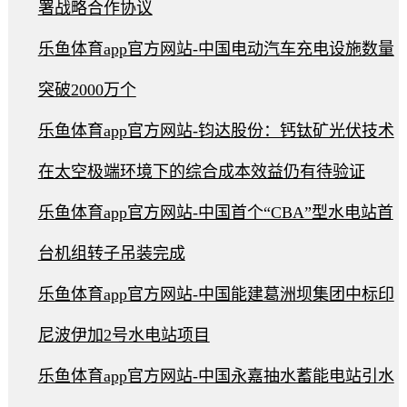
署战略合作协议
乐鱼体育app官方网站-中国电动汽车充电设施数量
突破2000万个
乐鱼体育app官方网站-钧达股份：钙钛矿光伏技术
在太空极端环境下的综合成本效益仍有待验证
乐鱼体育app官方网站-中国首个“CBA”型水电站首
台机组转子吊装完成
乐鱼体育app官方网站-中国能建葛洲坝集团中标印
尼波伊加2号水电站项目
乐鱼体育app官方网站-中国永嘉抽水蓄能电站引水