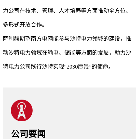
力公司在技术、管理、人才培养等方面推动全方位、
多形式开放合作。
萨利赫期望南方电网能参与沙特电力领域的建设，推
动沙特电力领域在输电、储能等方面的发展，助力沙
特电力公司践行沙特实现“2030愿景”的使命。
公司要闻