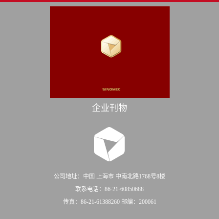
企业刊物
公司地址：中国 上海市 中南北路1768号8楼
联系电话：86-21-60850688
传真：86-21-61388260 邮编：200061