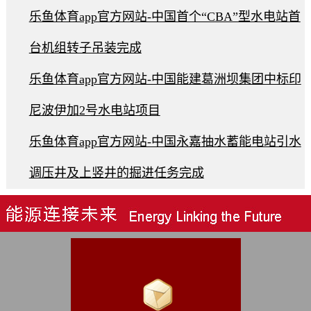
乐鱼体育app官方网站-中国首个“CBA”型水电站首
台机组转子吊装完成
乐鱼体育app官方网站-中国能建葛洲坝集团中标印
尼波伊加2号水电站项目
乐鱼体育app官方网站-中国永嘉抽水蓄能电站引水
调压井及上竖井的掘进任务完成