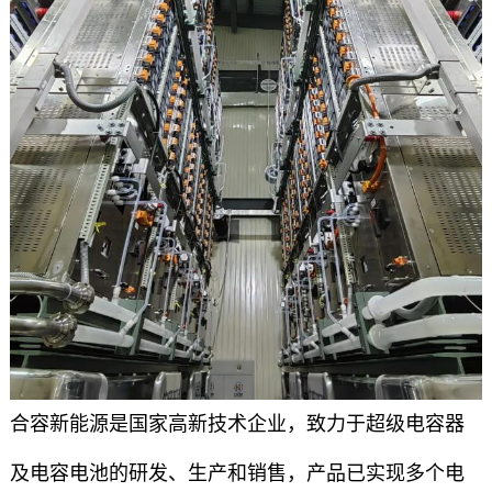
合容新能源是国家高新技术企业，致力于超级电容器
及电容电池的研发、生产和销售，产品已实现多个电