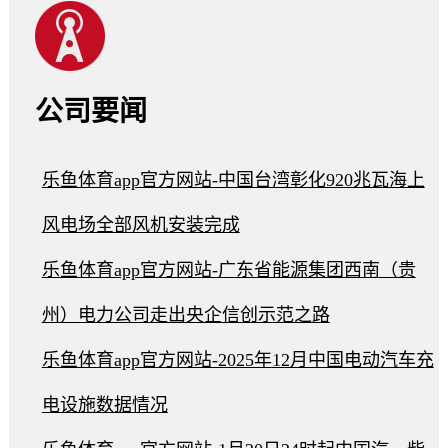
公司要闻
乐鱼体育app官方网站-中国台湾彰化920兆瓦海上
风电场全部风机安装完成
乐鱼体育app官方网站-广东省能源集团西南（贵
州）电力公司走出央企信创示范之路
乐鱼体育app官方网站-2025年12月中国电动汽车充
电设施数据情况