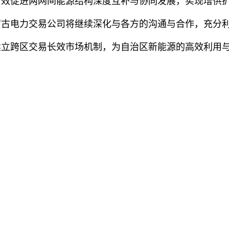
有效促进两网间能源结构深度互补与协同发展，实现增供
蒙古电力交易公司将继续深化与各方的沟通与合作，充分
建立跨区交易长效市场机制，为自治区新能源的高效利用