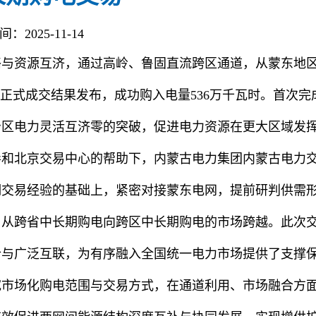
间：2025-11-14
络与资源互济，通过高岭、鲁固直流跨区通道，从蒙东地区
0月25日正式成交结果发布，成功购入电量536万千瓦时。首次
治区电力灵活互济零的突破，促进电力资源在更大区域发
导和北京交易中心的帮助下，内蒙古电力集团内蒙古电力
期交易经验的基础上，紧密对接蒙东电网，提前研判供需
了从跨省中长期购电向跨区中长期购电的市场跨越。此次
合与广泛互联，为有序融入全国统一电力市场提供了支撑
宽市场化购电范围与交易方式，在通道利用、市场融合方