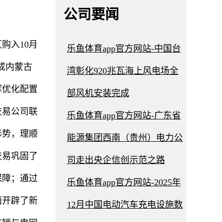
公司要闻
购入10月
乐鱼体育app官方网站-中国台
完成内蒙古
湾彰化920兆瓦海上风电场全
挥优化配置
部风机安装完成
交易公司联
乐鱼体育app官方网站-广东省
形势，理顺
能源集团西南（贵州）电力公
交易巩固了
司走出央企信创示范之路
保障；通过
乐鱼体育app官方网站-2025年
面开辟了新
12月中国电动汽车充电设施数