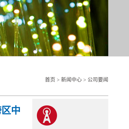
首页
>
新闻中心
>
公司要闻
跨区中