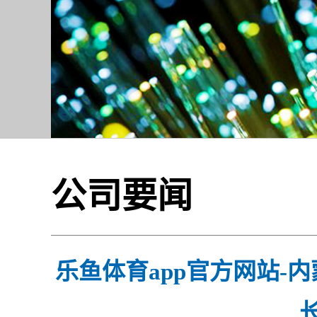
公司要闻
乐鱼体育app官方网站-