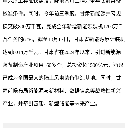
电入浙工程加快建设，陇电入川工程力争年底前具备
核准条件。同时，今年前三季度，甘肃新能源并网规
模突破800万千瓦，完成全年新增新能源装机1200万千
瓦任务的67%，截至10月17日，甘肃省新能源累计装机
达到6014万千瓦。甘肃省在2024年以来，引进新能源
装备制造产业项目160多个，总投资超1500亿元，酒泉
已成为全国最大的陆上风电装备制造基地。同时，甘
肃前瞻布局新能源与新材料、数据信息等战略性新兴
产业，并牵引氢能、新型储能等未来产业。