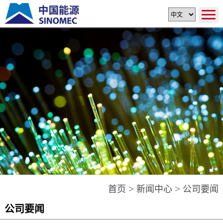
>
>
首页
新闻中心
公司要闻
公司要闻