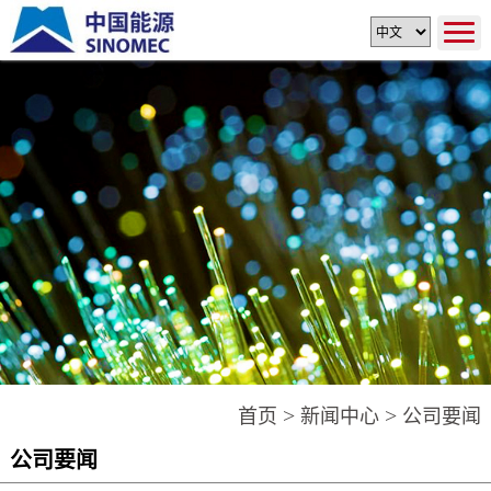
>
>
首页
新闻中心
公司要闻
公司要闻