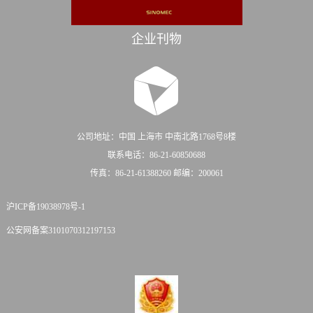
企业刊物
公司地址：中国 上海市 中南北路1768号8楼
联系电话：86-21-60850688
传真：86-21-61388260 邮编：200061
沪ICP备19038978号-1
公安网备案3101070312197153