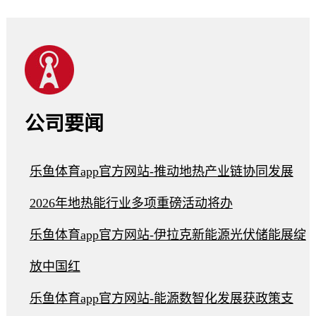
公司要闻
乐鱼体育app官方网站-推动地热产业链协同发展
2026年地热能行业多项重磅活动将办
乐鱼体育app官方网站-伊拉克新能源光伏储能展绽
放中国红
乐鱼体育app官方网站-能源数智化发展获政策支