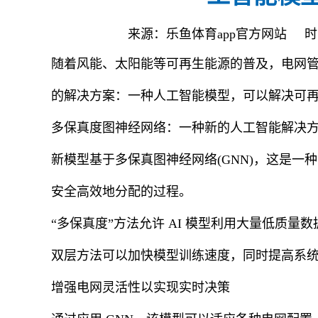
来源：乐鱼体育app官方网站
时
随着风能、太阳能等可再生能源的普及，电网
的解决方案：一种人工智能模型，可以解决可
多保真度图神经网络：一种新的人工智能解决
新模型基于多保真图神经网络(GNN)，这是
安全高效地分配的过程。
“多保真度”方法允许 AI 模型利用大量低质量
双层方法可以加快模型训练速度，同时提高系
增强电网灵活性以实现实时决策