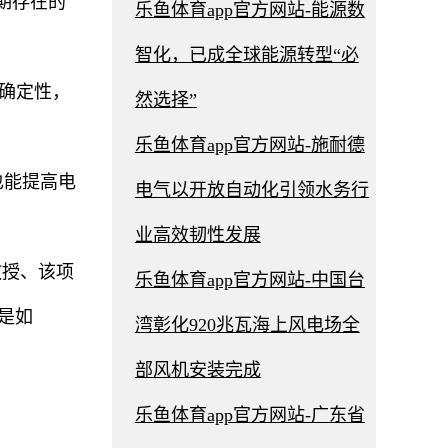
期存在的
乐鱼体育app官方网站-能源数
智化，已成全球能源转型“必
确定性，
然选择”
乐鱼体育app官方网站-施耐德
也能提高电
电气以开放自动化引领水务行
业高效韧性发展
教授、该项
乐鱼体育app官方网站-中国台
也是如
湾彰化920兆瓦海上风电场全
部风机安装完成
乐鱼体育app官方网站-广东省