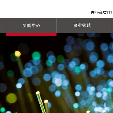
供应商管理平台