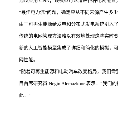
通过应用 GNN，该模型可以适应各种电网配
“最佳电力流”问题，确定应从不同来源产生多
由于可再生能源给发电和分布式发电系统引入了
传统的电网管理方法难以有效地处理这些实时
新的人工智能模型集成了详细和简化的模拟，
网性能。
“随着可再生能源和电动汽车改变格局，我们需
目首席研究员 Negin Alemazkoor 表
此。”