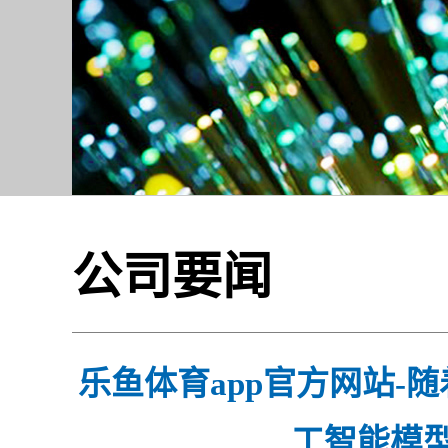
公司要闻
乐鱼体育app官方网站-
工智能模