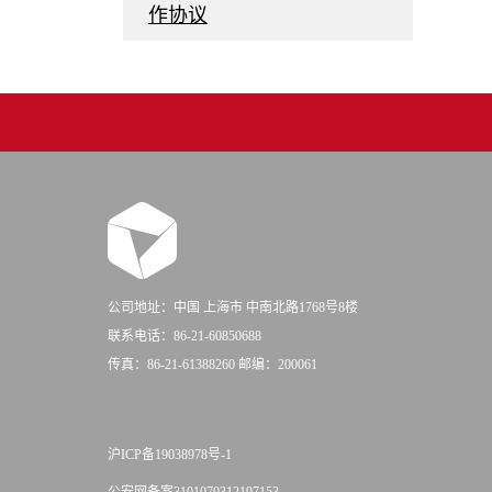
作协议
公司地址：中国 上海市 中南北路1768号8楼
联系电话：86-21-60850688
传真：86-21-61388260 邮编：200061
沪ICP备19038978号-1
公安网备案3101070312197153