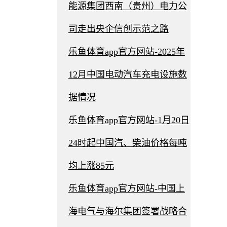
能源集团西南（贵州）电力公
司走出央企信创示范之路
乐鱼体育app官方网站-2025年
12月中国电动汽车充电设施数
据情况
乐鱼体育app官方网站-1月20日
24时起中国汽、柴油价格每吨
均上涨85元
乐鱼体育app官方网站-中国上
海电气与海尔集团签署战略合