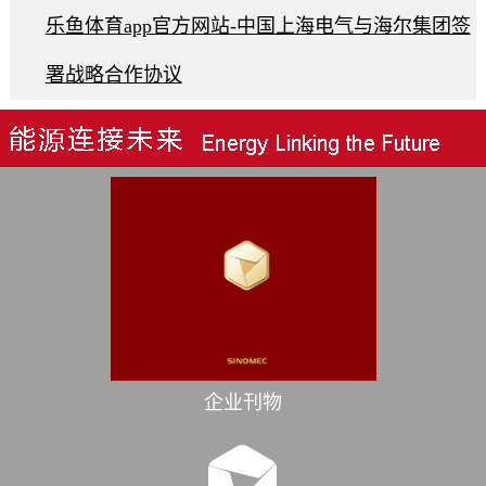
乐鱼体育app官方网站-中国上海电气与海尔集团签
署战略合作协议
企业刊物