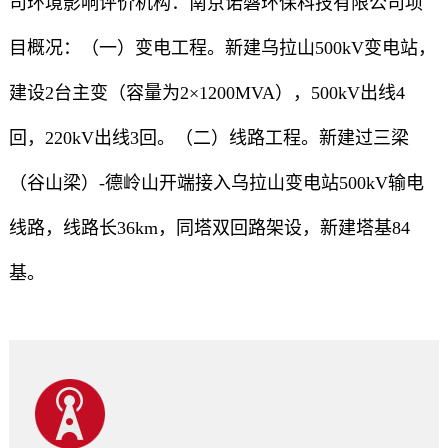
司环境影响评价机构：南京诺磐环保科技有限公司项
目概况：（一）变电工程。新建乌拉山500kV变电站，
建设2台主变（容量为2×1200MVA），500kV出线4
回，220kV出线3回。（二）线路工程。新建过三梁
（谷山梁）-德岭山开端接入乌拉山变电站500kV输电
线路，线路长36km，同塔双回路架设，新建塔基84
基。