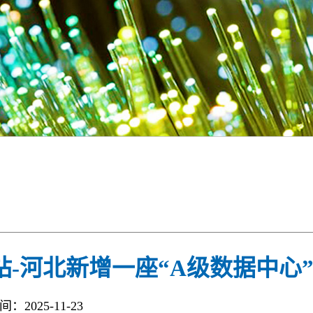
站-河北新增一座“A级数据中心
间：2025-11-23