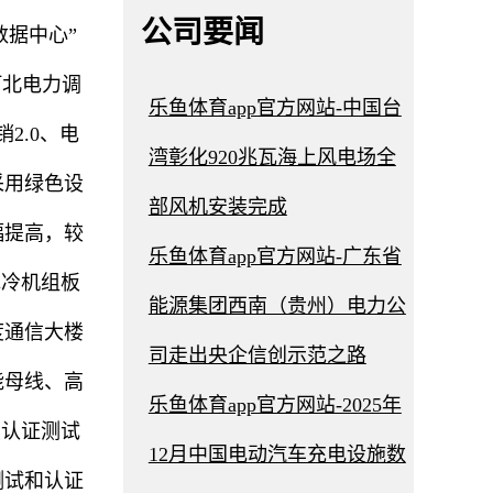
公司要闻
数据中心”
河北电力调
乐鱼体育app官方网站-中国台
2.0、电
湾彰化920兆瓦海上风电场全
采用绿色设
部风机安装完成
幅提高，较
乐鱼体育app官方网站-广东省
水冷机组板
能源集团西南（贵州）电力公
度通信大楼
司走出央企信创示范之路
能母线、高
乐鱼体育app官方网站-2025年
照认证测试
12月中国电动汽车充电设施数
测试和认证