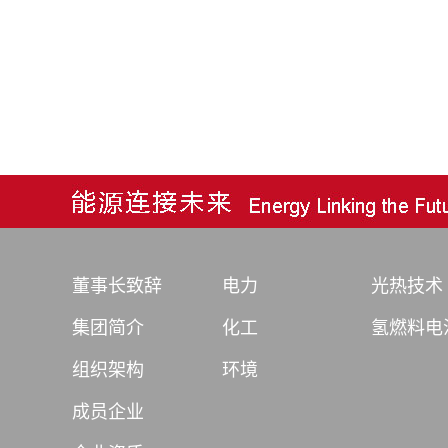
董事长致辞
电力
光热技术
集团简介
化工
氢燃料电
组织架构
环境
成员企业