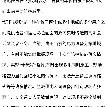
电运检责任”的最新要求，督促各单位由事后被动应对
向事前主动管控转型。
“远程视频”是一种在位于两个或多个地点的多个用户之
间提供语音和运动彩色画面的双向实时传送的视听会
话型会议业务。当前，由于当前的电力设备分布地域
广，有时不能实时掌握现场工作安全管控措施落实情
况，实现“全流程”监督;有时出现多地同时施工，现场
稽查力量便面临不足的情况下，无法开展多点协同稽
查等等诸多情况。盐城供电公司设备部针对现场点多
面广、安全巡查人员数量有限、巡查现场不能全部到