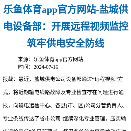
乐鱼体育app官方网站-盐城供
电设备部：开展远程视频监控
筑牢供电安全防线
来源：乐鱼体育app官方网站
时间：2024-07-16
报载：最近，盐城供电公司设备部通过“远程视频”方
式，将近期输电线路故障及专业检查存在问题进行通
报，向输电运检中心、各县(市、区)公司分管负责人、
专业条线传达了省市公司“继续深化专业管理，压实输