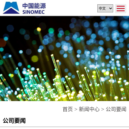
>
>
首页
新闻中心
公司要闻
公司要闻