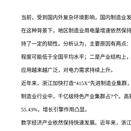
当前，受到国内外复杂环境影响，国内制造业发
在这种背景下，地区制造业用电量增速依然保
持了一定的韧性。分析认为，主要原因有两点
程度可能低于全国平均水平；二是产业结构上
应用越来越广泛，对电力需求持续上升。
近年来，浙江加快打造“415X”先进制造业集群
制造业行业中，千亿级特色产业集群占7个。高新
55.43%，增长引擎作用凸显。
数字经济产业依然保持快速发展。近年来，浙