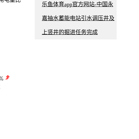
乐鱼体育app官方网站-中国永
嘉抽水蓄能电站引水调压井及
上竖井的掘进任务完成