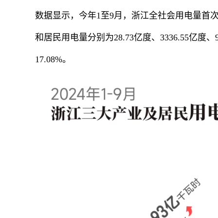
数据显示，今年1至9月，浙江全社会用电量首次超过
和居民用电量分别为28.73亿度、3336.55亿度、92
17.08%。