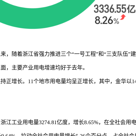
来，随着浙江省强力推进三个“一号工程”和“三支队伍”
上面，主要产业用电增速均好于去年。
持正增长。11个地市用电量均呈正增长，其中，金华以14
。
工业用电量3274.81亿度，增长8.65%，在全社会用
增长9.64%，拉动全社会用电量增长5.26个百分点，占全社