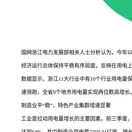
国网浙江电力发展部相关人士分析认为，今年以
经济运行总体保持平稳有序局面，反映在用电
数据显示，浙江11大行业中有10个行业用电量保
速领跑，全省9个地市用电量实现两位数高增长
制造业平“稳”，特色产业集群增速显著
工业是拉动用电量增长的主要因素。前三季度，浙江
达到64%。其中制造业用电量2769.31亿度，