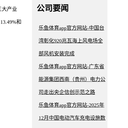
公司要闻
三大产业
3.49%和
乐鱼体育app官方网站-中国台
湾彰化920兆瓦海上风电场全
部风机安装完成
乐鱼体育app官方网站-广东省
能源集团西南（贵州）电力公
司走出央企信创示范之路
乐鱼体育app官方网站-2025年
12月中国电动汽车充电设施数