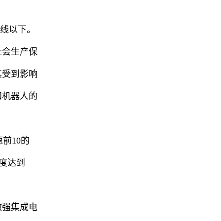
枯线以下。
社会生产保
其受到影响
和机器人的
前10的
献度达到
做强集成电