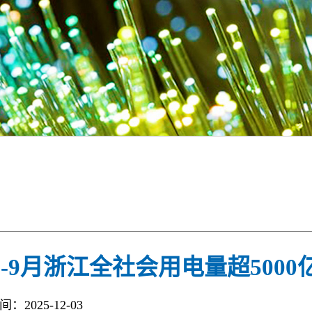
1-9月浙江全社会用电量超5000
间：2025-12-03