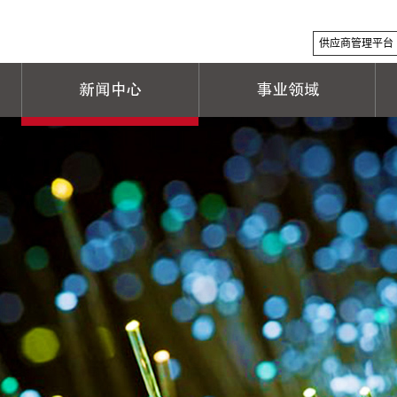
供应商管理平台