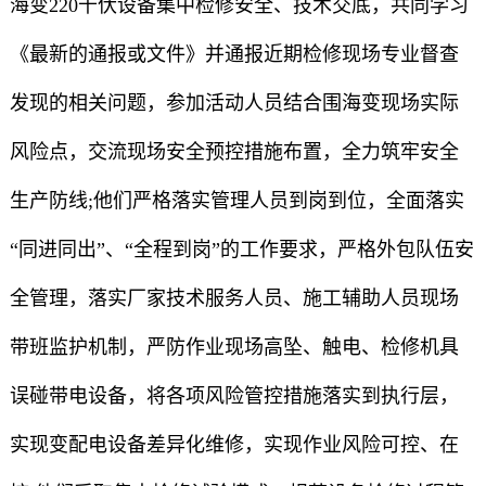
海变220千伏设备集中检修安全、技术交底，共同学习
《最新的通报或文件》并通报近期检修现场专业督查
发现的相关问题，参加活动人员结合围海变现场实际
风险点，交流现场安全预控措施布置，全力筑牢安全
生产防线;他们严格落实管理人员到岗到位，全面落实
“同进同出”、“全程到岗”的工作要求，严格外包队伍安
全管理，落实厂家技术服务人员、施工辅助人员现场
带班监护机制，严防作业现场高坠、触电、检修机具
误碰带电设备，将各项风险管控措施落实到执行层，
实现变配电设备差异化维修，实现作业风险可控、在