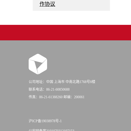
作协议
公司地址：中国 上海市 中南北路1768号8楼
联系电话：86-21-60850688
传真：86-21-61388260 邮编：200061
沪ICP备19038978号-1
公安网备案3101070312197153