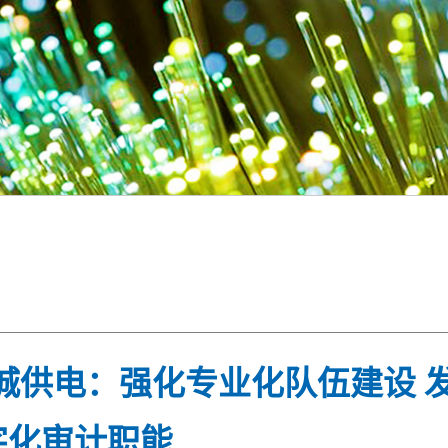
盐城供电：强化专业化队伍建设 
字化审计职能