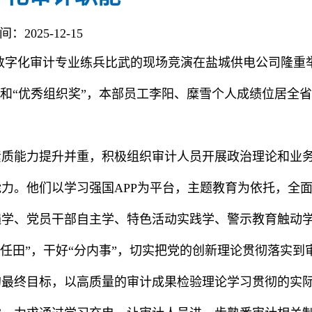
间：2025-12-15
数字化审计专业练兵比武的现场竞演在盐城供电公司隆重
”和“优秀组织奖”，本部员工李阳、糜雪个人成绩位居全
素质能力提升并重，积极组织审计人员开展政治理论和业
力。他们以学习强国APP为平台，主题教育为依托，全面
学、党员干部自主学、特色活动实践学、警示教育触动学
任田”，干好“分内事”，切实把党的创新理论贯彻落实到
最终目标，以高质量的审计成果检验理论学习贯彻的实际