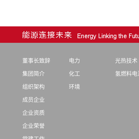
董事长致辞
电力
光热技术
集团简介
化工
氢燃料电
组织架构
环境
成员企业
企业资质
企业荣誉