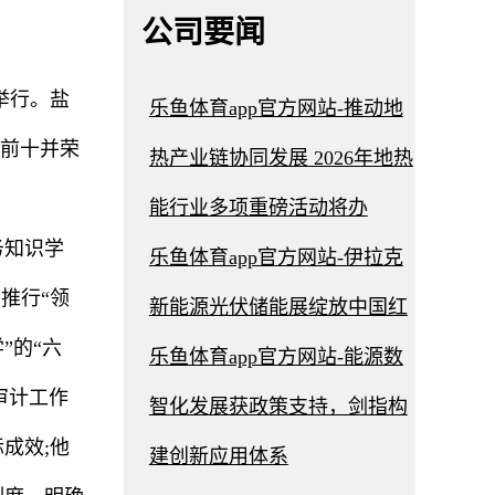
公司要闻
举行。盐
乐鱼体育app官方网站-推动地
省前十并荣
热产业链协同发展 2026年地热
能行业多项重磅活动将办
务知识学
乐鱼体育app官方网站-伊拉克
推行“领
新能源光伏储能展绽放中国红
”的“六
乐鱼体育app官方网站-能源数
审计工作
智化发展获政策支持，剑指构
成效;他
建创新应用体系