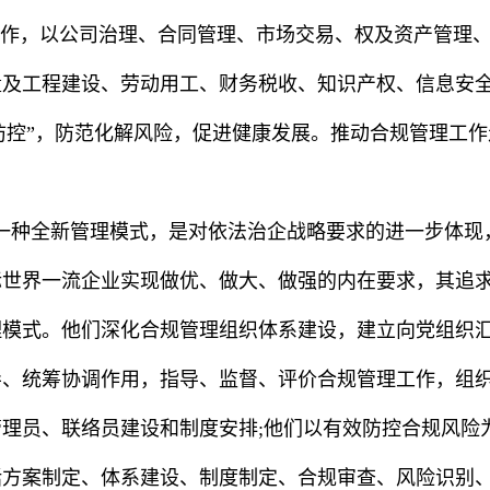
工作，以公司治理、合同管理、市场交易、权及资产管理
量及工程建设、劳动用工、财务税收、知识产权、信息安
险防控”，防范化解风险，促进健康发展。推动合规管理工
一种全新管理模式，是对依法治企战略要求的进一步体现
标世界一流企业实现做优、做大、做强的内在要求，其追
理模式。他们深化合规管理组织体系建设，建立向党组织
导、统筹协调作用，指导、监督、评价合规管理工作，组
理员、联络员建设和制度安排;他们以有效防控合规风险
括方案制定、体系建设、制度制定、合规审查、风险识别