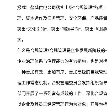
报载：盐城供电公司落实上级“合规管理”各项
理、资本运作及债务管理、安全环保、产品质
突出“文化引领”、突出“问题导向”、突出“风
实。
什么是合规管理?合规管理是企业发展新阶段的
企业治理体系与治理能力的有力措施，也是对
一种更加有效、更加有序、更加高级的自我管
理工作常态机制，合规管理委员会发挥组织领
部门开展了一系列富有成效的工作。深化合规管
以企业及其员工经营管理行为为对象，开展包