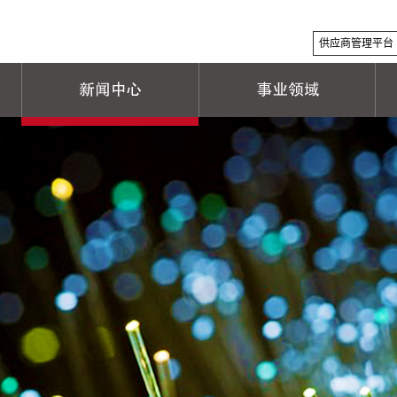
供应商管理平台