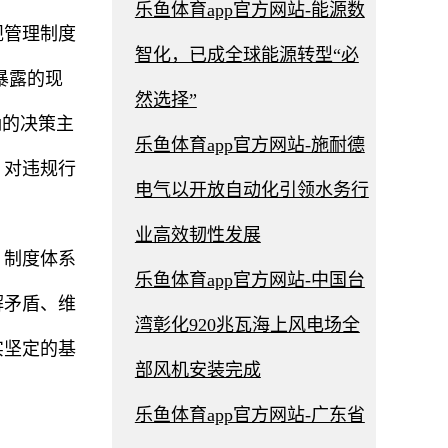
乐鱼体育app官方网站-能源数
规管理制度
智化，已成全球能源转型“必
暴露的现
然选择”
确的决策主
乐鱼体育app官方网站-施耐德
，对违规行
电气以开放自动化引领水务行
业高效韧性发展
、制度体系
乐鱼体育app官方网站-中国台
解矛盾、维
湾彰化920兆瓦海上风电场全
实坚定的基
部风机安装完成
乐鱼体育app官方网站-广东省