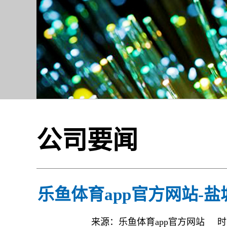
公司要闻
乐鱼体育app官方网站-
来源：乐鱼体育app官方网站
时