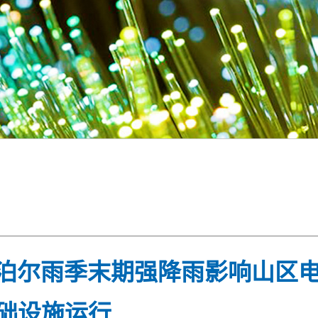
尼泊尔雨季末期强降雨影响山区
础设施运行