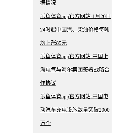
据情况
乐鱼体育app官方网站-1月20日
24时起中国汽、柴油价格每吨
均上涨85元
乐鱼体育app官方网站-中国上
海电气与海尔集团签署战略合
作协议
乐鱼体育app官方网站-中国电
动汽车充电设施数量突破2000
万个