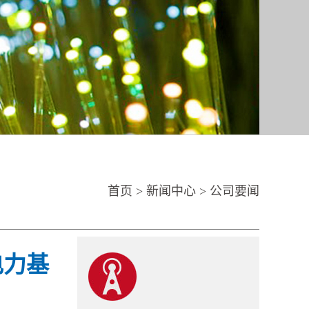
首页
>
新闻中心
>
公司要闻
电力基