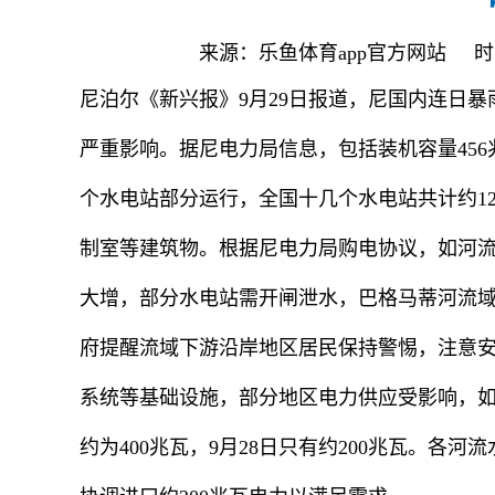
来源：乐鱼体育app官方网站
时
尼泊尔《新兴报》9月29日报道，尼国内连日
严重影响。据尼电力局信息，包括装机容量456兆瓦
个水电站部分运行，全国十几个水电站共计约1
制室等建筑物。根据尼电力局购电协议，如河流
大增，部分水电站需开闸泄水，巴格马蒂河流域下
府提醒流域下游沿岸地区居民保持警惕，注意
系统等基础设施，部分地区电力供应受影响，
约为400兆瓦，9月28日只有约200兆瓦。