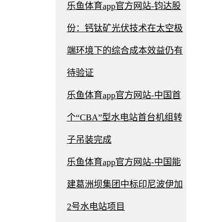
乐鱼体育app官方网站-钧达股
份：钙钛矿光伏技术在太空极
端环境下的综合成本效益仍有
待验证
乐鱼体育app官方网站-中国首
个“CBA”型水电站首台机组转
子吊装完成
乐鱼体育app官方网站-中国能
建葛洲坝集团中标印尼波伊加
2号水电站项目