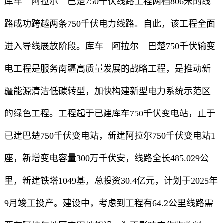
库车—阿拉尔—巴楚750千伏线路工程两档806米的线
路成功跨越两条750千伏电力线路。自此，该工程全面
进入导线展放阶段。库车—阿拉尔—巴楚750千伏输变
电工程是服务南疆高质量发展的战略工程，是推动新
疆能源清洁低碳转型，加快构建新型电力系统示范区
的绿色工程。工程起于已建库车750千伏变电站，止于
已建巴楚750千伏变电站，新建阿拉尔750千伏变电站1
座，新增变电容量300万千伏安，线路全长485.029公
里，新建铁塔1049基，总投资30.4亿元，计划于2025年
9月竣工投产。建设中，考虑到工程有64.2公里线路需