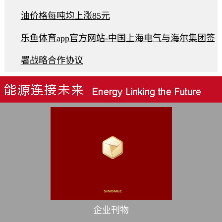
油价格每吨均上涨85元
乐鱼体育app官方网站-中国上海电气与海尔集团签
署战略合作协议
企业刊物