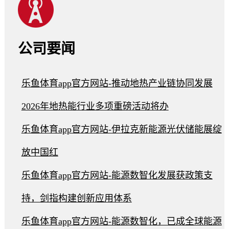
公司要闻
乐鱼体育app官方网站-推动地热产业链协同发展
2026年地热能行业多项重磅活动将办
乐鱼体育app官方网站-伊拉克新能源光伏储能展绽
放中国红
乐鱼体育app官方网站-能源数智化发展获政策支
持，剑指构建创新应用体系
乐鱼体育app官方网站-能源数智化，已成全球能源