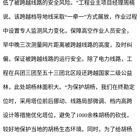
低了被跨越线路的安全风险。”工程业主项目经理周楠
说。该跨越档导地线采取“一牵一”方式展放，作业过程
中设置专人监测风力变化，保障高空作业人员安全，
早中晚三次测量网片距离被跨越线路的高度，及时纠
偏，保证被跨越线路的运行安全。除了电力线路，工
程在兵团三团至五十三团北区段还跨越国家二级公益
林，此处胡杨林面积大。“为保护胡杨，我们在终勘定
位时，采用塔位前后挪动、线路局部微调、档内高跨
设计等措施优化塔位，避免了1000余株胡杨的砍伐，
较好地保护当地的胡杨生态环境。同时，为了给胡杨