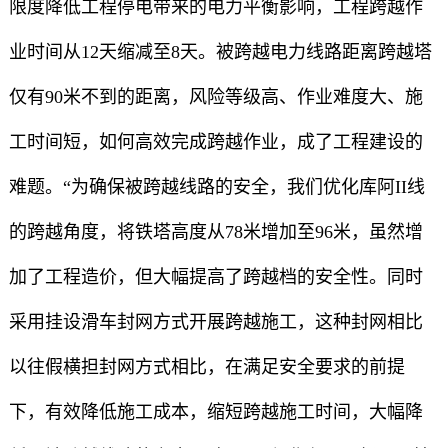
限度降低工程停电带来的电力平衡影响，工程跨越作
业时间从12天缩减至8天。被跨越电力线路距离跨越塔
仅有90米不到的距离，风险等级高、作业难度大、施
工时间短，如何高效完成跨越作业，成了工程建设的
难题。“为确保被跨越线路的安全，我们优化库阿II线
的跨越角度，将铁塔高度从78米增加至96米，虽然增
加了工程造价，但大幅提高了跨越档的安全性。同时
采用挂设滑车封网方式开展跨越施工，这种封网相比
以往假横担封网方式相比，在满足安全要求的前提
下，有效降低施工成本，缩短跨越施工时间，大幅降