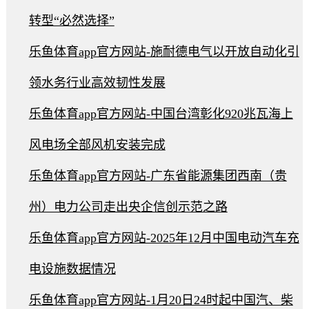
转型“必然选择”
乐鱼体育app官方网站-施耐德电气以开放自动化引
领水务行业高效韧性发展
乐鱼体育app官方网站-中国台湾彰化920兆瓦海上
风电场全部风机安装完成
乐鱼体育app官方网站-广东省能源集团西南（贵
州）电力公司走出央企信创示范之路
乐鱼体育app官方网站-2025年12月中国电动汽车充
电设施数据情况
乐鱼体育app官方网站-1月20日24时起中国汽、柴