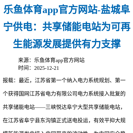
乐鱼体育app官方网站-盐城阜
宁供电：共享储能电站为可再
生能源发展提供有力支撑
来源：乐鱼体育app官方网站
时间：2025-12-21
报载：最近，江苏省第一个纳入电力系统规划、第一
个获得国网江苏省电力有限公司电力系统接入批复的
共享储能电站——三峡悦达阜宁大型共享储能电站，
在江苏省阜宁县东沟镇正式送电投运，有效平抑大规