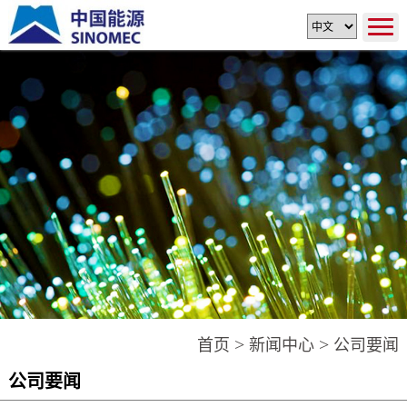
>
>
首页
新闻中心
公司要闻
公司要闻