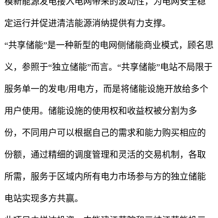
模新能源发电接入电网带来的波动性，为电网安全稳
定运行并促进清洁能源消纳提供有力支撑。
“共享储能”是一种新型的电网侧储能商业模式，顾名思
义，参照于“独立储能”而言。“共享储能”电站不局限于
服务单一的发电/用电方，而是将储能设施开放给多个
用户使用。储能设施的使用权和收益权被分割为多
份，不同用户可以根据自己的需求和能力购买相应的
份额，通过精细的调度管理和灵活的交易机制，各取
所需，服务于区域内所有电力市场参与方的独立储能
电站实现多方共赢。