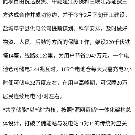
此项目由悦达投资、中能建江苏院和三峡江苏能投三
方达成合作并成功签约，并于今年2月下旬开工建设。
盐城阜宁县供电公司提前谋划、科学安排，及时做好
物资、人员、后勤等方面的保障工作，架设220千伏铁
塔14座，线路8.1公里，为用户节省1947万元。一个电
池仓可储电3.44兆瓦时，105个电池仓每天只需充电2小
时便可储电32万度左右，在用电高峰期，可保障20万
居民连续用电2小时左右。
“共享储能”以“储”为核，按照“源网荷储”一体化架构总
体设计，打破了储能站与发电站“1对1”的传统对应关