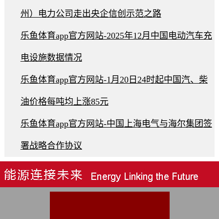
州）电力公司走出央企信创示范之路
乐鱼体育app官方网站-2025年12月中国电动汽车充
电设施数据情况
乐鱼体育app官方网站-1月20日24时起中国汽、柴
油价格每吨均上涨85元
乐鱼体育app官方网站-中国上海电气与海尔集团签
署战略合作协议