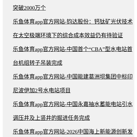
突破2000万个
乐鱼体育app官方网站-钧达股份：钙钛矿光伏技术
在太空极端环境下的综合成本效益仍有待验证
乐鱼体育app官方网站-中国首个“CBA”型水电站首
台机组转子吊装完成
乐鱼体育app官方网站-中国能建葛洲坝集团中标印
尼波伊加2号水电站项目
乐鱼体育app官方网站-中国永嘉抽水蓄能电站引水
调压井及上竖井的掘进任务完成
乐鱼体育app官方网站-2026中国海上新能源创新发