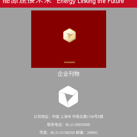
企业刊物
公司地址：中国 上海市 中南北路1768号8楼
联系电话：86-21-60850688
传真：86-21-61388260 邮编：200061