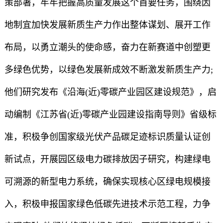
策部署，牢牢把握高质量发展这个首要任务，围绕因
地制宜加快发展新质生产力作出整体谋划、展开工作
布局，以勇立潮头的使命感，奋力在新赛道中创塑更
多绿色优势，以绿色发展新成效不断激发新质生产力;
他们研究发布《沿海(近)零碳产业园区建设规范》，启
动编制《江苏省(近)零碳产业园建设指南导则》省级标
准，积极争创国家级光伏产品碳足迹标识质量认证创
新试点，开展园区级电力碳排放因子研究，构建绿电
可溯源的新型电力系统，确保实现核心区绿电规模接
入，积极申报国家绿色低碳先进技术示范工程，力争