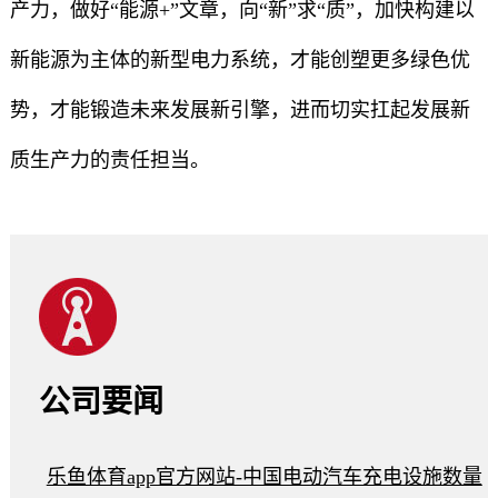
产力，做好“能源+”文章，向“新”求“质”，加快构建以
新能源为主体的新型电力系统，才能创塑更多绿色优
势，才能锻造未来发展新引擎，进而切实扛起发展新
质生产力的责任担当。
公司要闻
乐鱼体育app官方网站-中国电动汽车充电设施数量