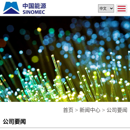
>
>
首页
新闻中心
公司要闻
公司要闻