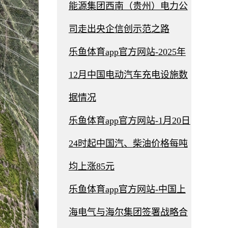
能源集团西南（贵州）电力公
司走出央企信创示范之路
乐鱼体育app官方网站-2025年
12月中国电动汽车充电设施数
据情况
乐鱼体育app官方网站-1月20日
24时起中国汽、柴油价格每吨
均上涨85元
乐鱼体育app官方网站-中国上
海电气与海尔集团签署战略合