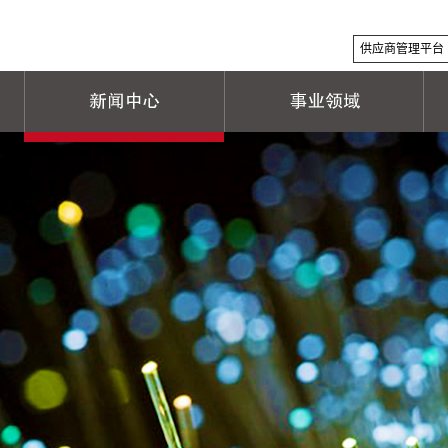
供应商管理平台