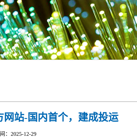
方网站-国内首个，建成投运
间：2025-12-29