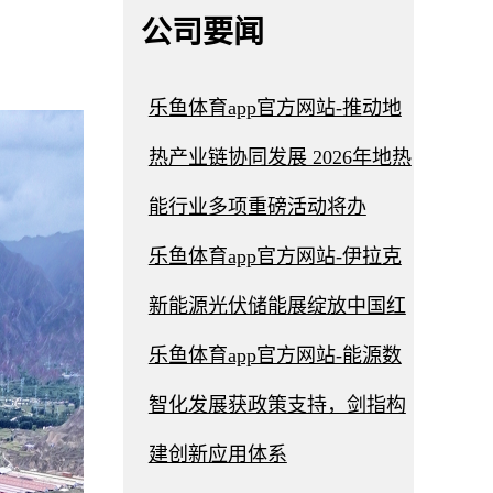
公司要闻
乐鱼体育app官方网站-推动地
热产业链协同发展 2026年地热
能行业多项重磅活动将办
乐鱼体育app官方网站-伊拉克
新能源光伏储能展绽放中国红
乐鱼体育app官方网站-能源数
智化发展获政策支持，剑指构
建创新应用体系