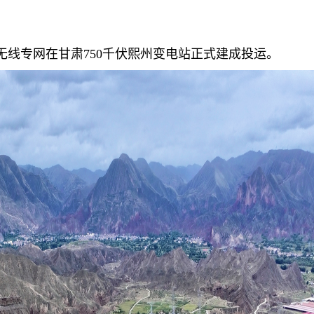
线专网在甘肃750千伏熙州变电站正式建成投运。