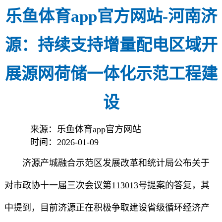
乐鱼体育app官方网站-河南济
源：持续支持增量配电区域开
展源网荷储一体化示范工程建
设
来源：乐鱼体育app官方网站
时间：2026-01-09
济源产城融合示范区发展改革和统计局公布关于
对市政协十一届三次会议第113013号提案的答复，其
中提到，目前济源正在积极争取建设省级循环经济产