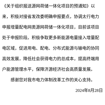
《关于组织报送源网荷储一体化项目的预通知》以
来，积极对接省发改委明确申报要点，协调太行电力
申报增量配电网类源网荷储一体化项目，目前该项目
处于申报阶段。积极争取更多新能源电量接入增量配
电区域，促进用电、配电、分布式能源与输电的协同
高效发展，降低社会获得电力的总成本，提高终端用
户能源管理水平，保障济源经济社会高质量发展。
感谢您对我市电力体制改革工作的关心支持。
2024年8月28日