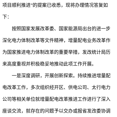
项目顺利推进”的提案已收悉，现将办理情况答复如
下：
按照国家发展改革委、国家能源局出台的进一步
深化电力体制改革等文件精神，增量配电业务改革作
为国家推进电力体制改革的重要举措，发改统计局历
来高度重视并积极稳妥地推动此项工作开展。
一是深度调研，开展创新探索。持续推进增量配
电改革工作，多次组织经开区、供电公司、太行电力
公司等相关单位就增量配电改革推进工作进行了深入
座谈交流，就存在的问题予以交办或报省发改委协调