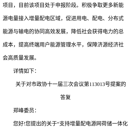
项目，目前该项目处于申报阶段。积极争取更多新能
源电量接入增量配电区域，促进用电、配电、分布式
能源与输电的协同高效发展，降低社会获得电力的总
成本，提高终端用户能源管理水平，保障济源经济社
会高质量发展。
详情如下：
关于对市政协十一届三次会议第113013号提案的
答复
郑峰委员：
您好!您提出的关于“支持增量配电源网荷储一体化