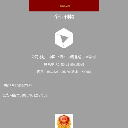
企业刊物
公司地址：中国 上海市 中南北路1768号8楼
联系电话：86-21-60850688
传真：86-21-61388260 邮编：200061
沪ICP备19038978号-1
公安网备案3101070312197153