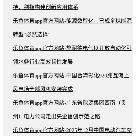
持，剑指构建创新应用体系
乐鱼体育app官方网站-能源数智化，已成全球能源
转型“必然选择”
乐鱼体育app官方网站-施耐德电气以开放自动化引
领水务行业高效韧性发展
乐鱼体育app官方网站-中国台湾彰化920兆瓦海上
风电场全部风机安装完成
乐鱼体育app官方网站-广东省能源集团西南（贵
州）电力公司走出央企信创示范之路
乐鱼体育app官方网站-2025年12月中国电动汽车充