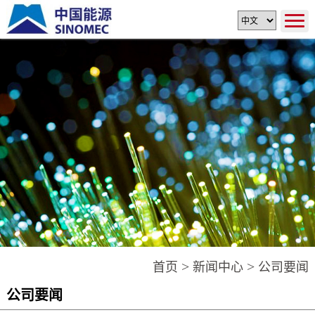
>
>
首页
新闻中心
公司要闻
公司要闻