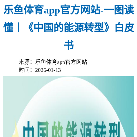
乐鱼体育app官方网站-一图读
懂丨《中国的能源转型》白皮
书
来源：乐鱼体育app官方网站
时间：2026-01-13