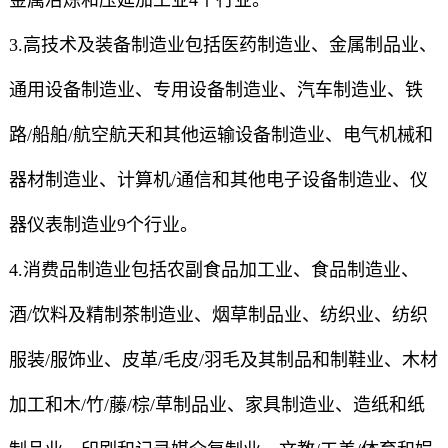
金属冶炼和压延加工业4个行业。
3.高技术及装备制造业包括医药制造业、金属制品业、
通用设备制造业、专用设备制造业、汽车制造业、铁
路/船舶/航空航天和其他运输设备制造业、电气机械和
器材制造业、计算机/通信和其他电子设备制造业、仪
器仪表制造业9个行业。
4.消费品制造业包括农副食品加工业、食品制造业、
酒/饮料及精制茶制造业、烟草制品业、纺织业、纺织
服装/服饰业、皮革/毛皮/羽毛及其制品和制鞋业、木材
加工和木/竹/藤/棕/草制品业、家具制造业、造纸和纸