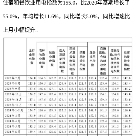
住宿和餐饮业用电指数为155.0，比2020年基期增长了
55.0%，年均增长11.6%，同比增长5.0%，同比增速比
上月小幅提升。