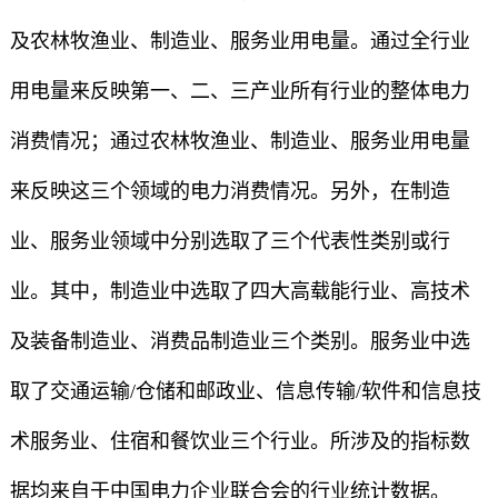
及农林牧渔业、制造业、服务业用电量。通过全行业
用电量来反映第一、二、三产业所有行业的整体电力
消费情况；通过农林牧渔业、制造业、服务业用电量
来反映这三个领域的电力消费情况。另外，在制造
业、服务业领域中分别选取了三个代表性类别或行
业。其中，制造业中选取了四大高载能行业、高技术
及装备制造业、消费品制造业三个类别。服务业中选
取了交通运输/仓储和邮政业、信息传输/软件和信息技
术服务业、住宿和餐饮业三个行业。所涉及的指标数
据均来自于中国电力企业联合会的行业统计数据。