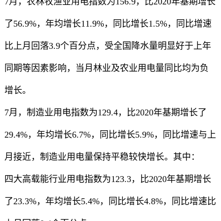
7月，农林牧渔业用电指数为156.9，比2020年基期增长
了56.9%，年均增长11.9%，同比增长1.5%，同比增速
比上月回落3.9个百分点，受全国降水量明显好于上年
同期等因素影响，当月林业及农业用电量同比均为负
增长。
7月，制造业用电指数为129.4，比2020年基期增长了
29.4%，年均增长6.7%，同比增长5.9%，同比增速与上
月接近，制造业用电量保持平稳较快增长。其中：
四大高载能行业用电指数为123.3，比2020年基期增长
了23.3%，年均增长5.4%，同比增长4.8%，同比增速比