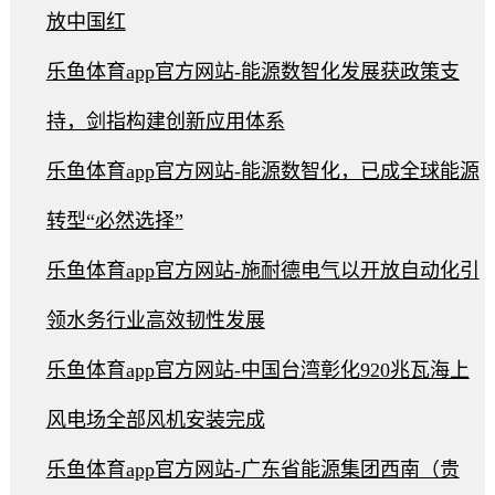
放中国红
乐鱼体育app官方网站-能源数智化发展获政策支
持，剑指构建创新应用体系
乐鱼体育app官方网站-能源数智化，已成全球能源
转型“必然选择”
乐鱼体育app官方网站-施耐德电气以开放自动化引
领水务行业高效韧性发展
乐鱼体育app官方网站-中国台湾彰化920兆瓦海上
风电场全部风机安装完成
乐鱼体育app官方网站-广东省能源集团西南（贵