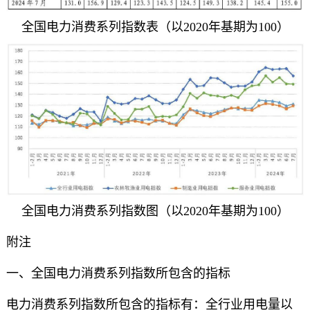
全国电力消费系列指数表（以2020年基期为100）
全国电力消费系列指数图（以2020年基期为100）
附注
一、全国电力消费系列指数所包含的指标
电力消费系列指数所包含的指标有：全行业用电量以