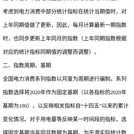
考虑到电力消费中部分统计指标在统计当期值时，对
上年同期值做了更新，因此，每月计算最新一期指数
时，也同步更新上年同月的指数（上年同期指数根据
对应的统计指标同期值的调整而调整）。
二、指数周期、基期
全国电力消费系列指数以月度为周期进行编制。系列
指数选择将2020年作为固定基期（以各指标的2020年
基期为100），以反映相关指标自“十四五”以来的累计
变化情况。对于用电量等反映某一时间段的指标，选
择固定基期当年同月数据为基期。为平滑实际统计数