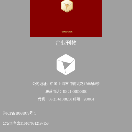
企业刊物
公司地址：中国 上海市 中南北路1768号8楼
联系电话：86-21-60850688
传真：86-21-61388260 邮编：200061
沪ICP备19038978号-1
公安网备案3101070312197153