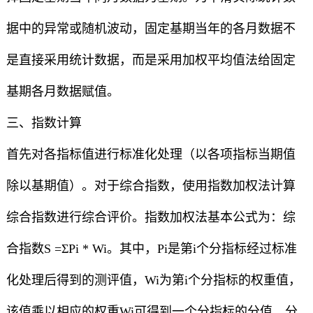
据中的异常或随机波动，固定基期当年的各月数据不
是直接采用统计数据，而是采用加权平均值法给固定
基期各月数据赋值。
三、指数计算
首先对各指标值进行标准化处理（以各项指标当期值
除以基期值）。对于综合指数，使用指数加权法计算
综合指数进行综合评价。指数加权法基本公式为：综
合指数S =ΣPi * Wi。其中，Pi是第i个分指标经过标准
化处理后得到的测评值，Wi为第i个分指标的权重值，
该值乘以相应的权重Wi可得到一个分指标的分值，分