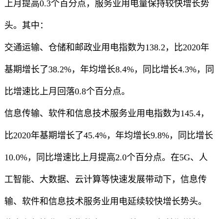
上月提高0.3个百分点，服务业用电量保持较快增长势
头。其中：
交通运输、仓储和邮政业用电指数为138.2，比2020年
基期增长了38.2%，年均增长8.4%，同比增长4.3%，同
比增速比上月回落0.8个百分点。
信息传输、软件和信息技术服务业用电指数为145.4，
比2020年基期增长了45.4%，年均增长9.8%，同比增长
10.0%，同比增速比上月提高2.0个百分点。在5G、人
工智能、大数据、云计算等快速发展带动下，信息传
输、软件和信息技术服务业用电延续较快增长势头。