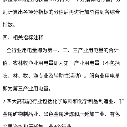
别计算出各项分指标的分值后再进行加总得到各综合
指数。
四、相关指标注释
1.全行业用电量即为第一、二、三产业用电量的合计
值。农林牧渔业用电量即为第一产业用电量（不包括
农、林、牧、渔专业及辅助性活动）。服务业用电量
即为第三产业用电量。
2.四大高载能行业包括化学原料和化学制品制造业、非
金属矿物制品业、黑色金属冶炼和压延加工业、有色