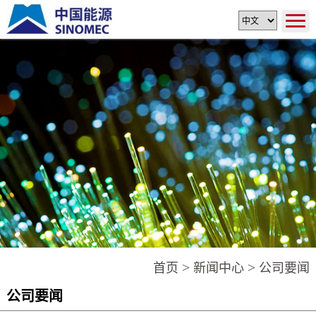
>
>
首页
新闻中心
公司要闻
公司要闻