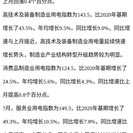
上月回落0.4个百分点。
高技术及装备制造业用电指数为143.5，比2020年基期
增长了43.5%，年均增长9.5%，同比增长9.0%，同比增
速与上月接近，高技术及装备制造业用电量延续快速
增长势头，制造业产业结构转型升级趋势较为明显。
消费品制造业用电指数为124.5，比2020年基期增长了
24.5%，年均增长5.6%，同比增长4.3%，同比增速比上
月提高0.8个百分点。
7月，服务业用电指数为149.3，比2020年基期增长了
49.3%，年均增长10.5%，同比增长7.8%，同比增速比