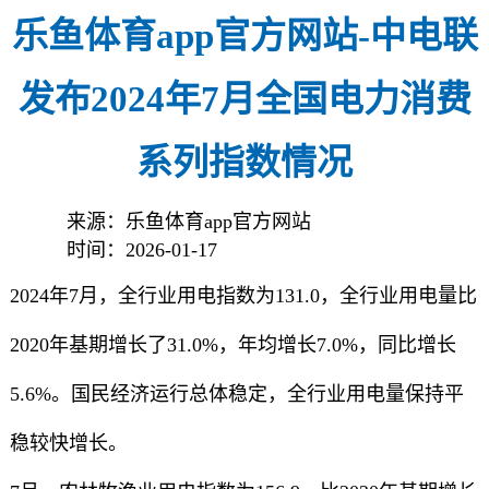
乐鱼体育app官方网站-中电联
发布2024年7月全国电力消费
系列指数情况
来源：乐鱼体育app官方网站
时间：2026-01-17
2024年7月，全行业用电指数为131.0，全行业用电量比
2020年基期增长了31.0%，年均增长7.0%，同比增长
5.6%。国民经济运行总体稳定，全行业用电量保持平
稳较快增长。