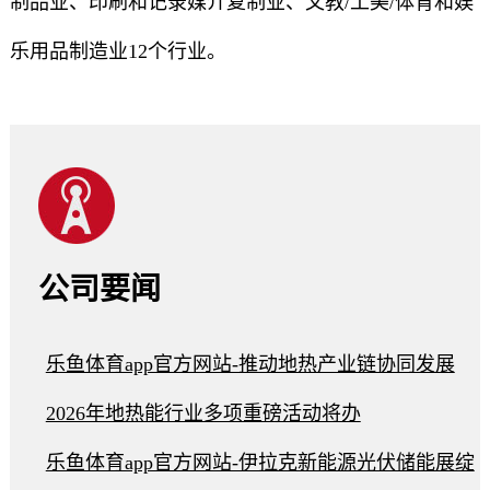
制品业、印刷和记录媒介复制业、文教/工美/体育和娱
乐用品制造业12个行业。
公司要闻
乐鱼体育app官方网站-推动地热产业链协同发展
2026年地热能行业多项重磅活动将办
乐鱼体育app官方网站-伊拉克新能源光伏储能展绽