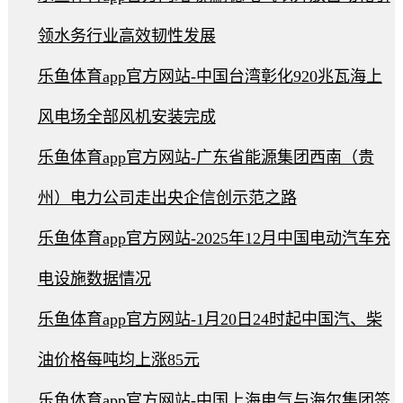
领水务行业高效韧性发展
乐鱼体育app官方网站-中国台湾彰化920兆瓦海上
风电场全部风机安装完成
乐鱼体育app官方网站-广东省能源集团西南（贵
州）电力公司走出央企信创示范之路
乐鱼体育app官方网站-2025年12月中国电动汽车充
电设施数据情况
乐鱼体育app官方网站-1月20日24时起中国汽、柴
油价格每吨均上涨85元
乐鱼体育app官方网站-中国上海电气与海尔集团签