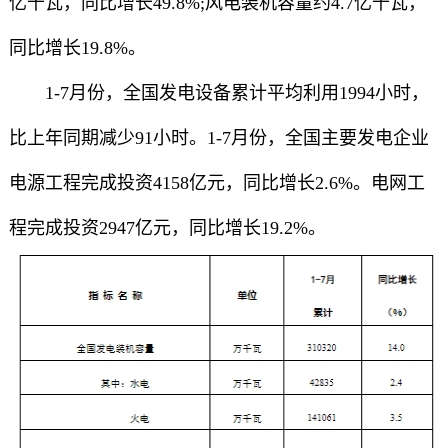
亿千瓦，同比增长49.8%;风电装机容量约4.7亿千瓦，
同比增长19.8%。
1-7月份，全国发电设备累计平均利用1994小时，
比上年同期减少91小时。1-7月份，全国主要发电企业
电源工程完成投资4158亿元，同比增长2.6%。电网工
程完成投资2947亿元，同比增长19.2%。