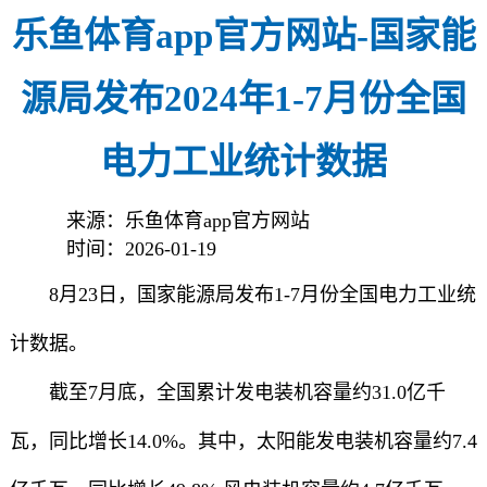
乐鱼体育app官方网站-国家能
源局发布2024年1-7月份全国
电力工业统计数据
来源：乐鱼体育app官方网站
时间：2026-01-19
8月23日，国家能源局发布1-7月份全国电力工业统
计数据。
截至7月底，全国累计发电装机容量约31.0亿千
瓦，同比增长14.0%。其中，太阳能发电装机容量约7.4