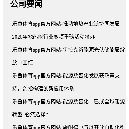
公司要闻
乐鱼体育app官方网站-推动地热产业链协同发展
2026年地热能行业多项重磅活动将办
乐鱼体育app官方网站-伊拉克新能源光伏储能展绽
放中国红
乐鱼体育app官方网站-能源数智化发展获政策支
持，剑指构建创新应用体系
乐鱼体育app官方网站-能源数智化，已成全球能源
转型“必然选择”
乐鱼体育app官方网站-施耐德电气以开放自动化引